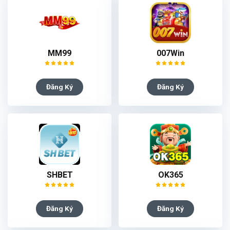
MM99
007Win
Đăng Ký
Đăng Ký
SHBET
OK365
Đăng Ký
Đăng Ký