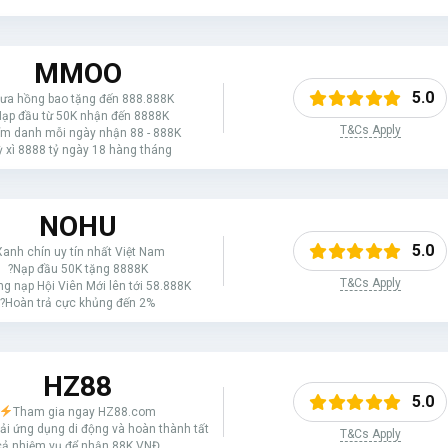
MMOO
5.0
ưa hồng bao tặng đến 888.888K
Nạp đầu từ 50K nhận đến 8888K
T&Cs Apply
ểm danh mỗi ngày nhận 88 - 888K
ỳ xì 8888 tỷ ngày 18 hàng tháng
NOHU
5.0
Xanh chín uy tín nhất Việt Nam
?Nạp đầu 50K tặng 8888K
T&Cs Apply
g nạp Hội Viên Mới lên tới 58.888K
?Hoàn trả cực khủng đến 2%
HZ88
5.0
Tham gia ngay HZ88.com
tải ứng dụng di động và hoàn thành tất
T&Cs Apply
cả nhiệm vụ để nhận 88K VNĐ