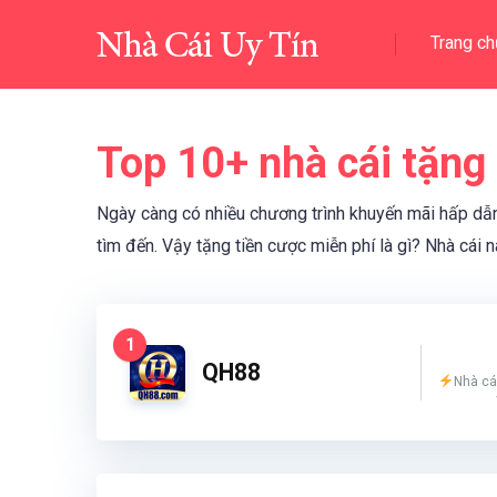
Trang ch
Top 10+ nhà cái tặng
Ngày càng có nhiều chương trình khuyến mãi hấp dẫn
tìm đến. Vậy tặng tiền cược miễn phí là gì? Nhà cái 
1
QH88
Nhà cái