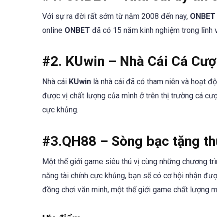
Với sự ra đời rất sớm từ năm 2008 đến nay,
ONBET
online
ONBET
đã có 15 năm kinh nghiệm trong lĩnh 
#2. KUwin – Nhà Cái Cá Cượ
Nhà cái
KUwin
là nhà cái đã có tham niên và hoạt độ
được vị chất lượng của mình ở trên thị trường cá cư
cực khủng.
#3.
QH88 – Sòng bạc tặng t
Một thế giới game siêu thú vị cùng những chương trì
năng tài chính cực khủng, bạn sẽ có cơ hội nhận đượ
đồng chơi văn minh, một thế giới game chất lượng mà