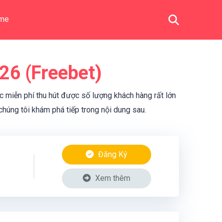
ame
26 (Freebet)
c miễn phí thu hút được số lượng khách hàng rất lớn
 chúng tôi khám phá tiếp trong nội dung sau.
Đăng Ký
Xem thêm