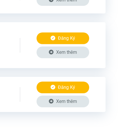
Đăng Ký
Xem thêm
Đăng Ký
Xem thêm