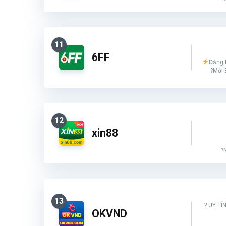
11
6FF
Đăng 
?Mời 
12
xin88
?
13
? UY T
OKVND