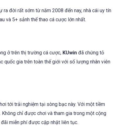
ự ra đời rất sớm từ năm 2008 đến nay, nhà cái uy tín
u và 5+ sảnh thể thao cá cược lớn nhất.
ng ở trên thị trường cá cược,
KUwin
đã chứng tỏ
 quốc gia trên toàn thế giới với số lượng nhân viên
i tới trải nghiệm tại sòng bạc này. Với một tiềm
g. Không chỉ được chơi và tham gia trong một cộng
 đãi miễn phí được cập nhật liên tục.