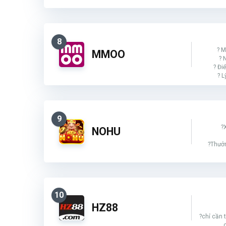
8
? M
MMOO
? 
? Đi
? L
9
?
NOHU
?Thưởn
10
HZ88
?chỉ cần 