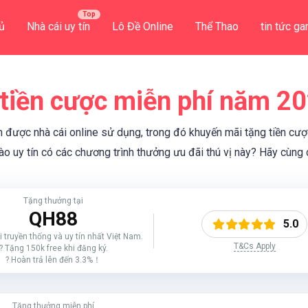
ủ
Nhà cái uy tín
Lô Đề Online
Thể Thao
tin tức g
 tiền cược miễn phí năm 20
 được nhà cái online sử dụng, trong đó khuyến mãi tặng tiền cượ
nào uy tín có các chương trình thưởng ưu đãi thú vị này? Hãy cùng
Tặng thưởng tại
QH88
5.0
 truyền thống và uy tín nhất Việt Nam.
T&Cs Apply
? Tặng 150k free khi đăng ký.
? Hoàn trả lên đến 3.3%！
Tặng thưởng miễn phí