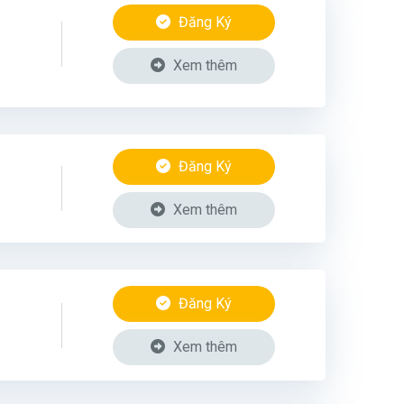
Đăng Ký
Xem thêm
Đăng Ký
Xem thêm
Đăng Ký
Xem thêm