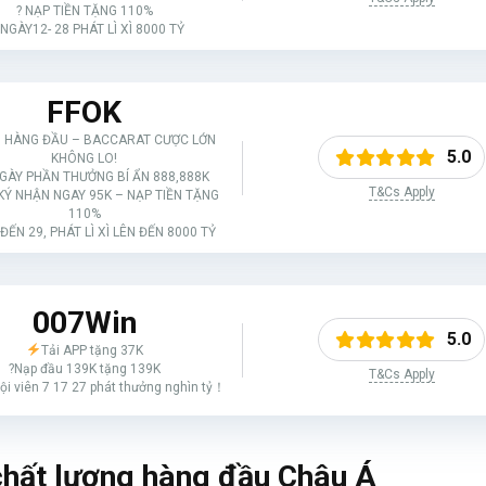
? NẠP TIỀN TẶNG 110%
?NGÀY12- 28 PHÁT LÌ XÌ 8000 TỶ
FFOK
ÍN HÀNG ĐẦU – BACCARAT CƯỢC LỚN
5.0
KHÔNG LO!
NGÀY PHẦN THƯỞNG BÍ ẨN 888,888K
T&Cs Apply
KÝ NHẬN NGAY 95K – NẠP TIỀN TẶNG
110%
 ĐẾN 29, PHÁT LÌ XÌ LÊN ĐẾN 8000 TỶ
007Win
5.0
Tải APP tặng 37K
?Nạp đầu 139K tặng 139K
T&Cs Apply
ội viên 7 17 27 phát thưởng nghìn tỷ！
chất lượng hàng đầu Châu Á