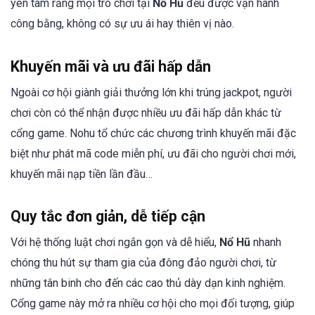
yên tâm rằng mọi trò chơi tại
Nổ Hũ
đều được vận hành
công bằng, không có sự ưu ái hay thiên vị nào.
Khuyến mãi và ưu đãi hấp dẫn
Ngoài cơ hội giành giải thưởng lớn khi trúng jackpot, người
chơi còn có thể nhận được nhiều ưu đãi hấp dẫn khác từ
cổng game. Nohu tổ chức các chương trình khuyến mãi đặc
biệt như phát mã code miễn phí, ưu đãi cho người chơi mới,
khuyến mãi nạp tiền lần đầu…
Quy tắc đơn giản, dễ tiếp cận
Với hệ thống luật chơi ngắn gọn và dễ hiểu,
Nổ Hũ
nhanh
chóng thu hút sự tham gia của đông đảo người chơi, từ
những tân binh cho đến các cao thủ dày dạn kinh nghiệm.
Cổng game này mở ra nhiều cơ hội cho mọi đối tượng, giúp