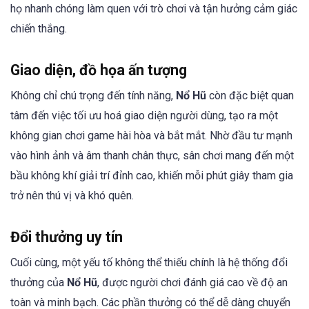
họ nhanh chóng làm quen với trò chơi và tận hưởng cảm giác
chiến thắng.
Giao diện, đồ họa ấn tượng
Không chỉ chú trọng đến tính năng,
Nổ Hũ
còn đặc biệt quan
tâm đến việc tối ưu hoá giao diện người dùng, tạo ra một
không gian chơi game hài hòa và bắt mắt. Nhờ đầu tư mạnh
vào hình ảnh và âm thanh chân thực, sân chơi mang đến một
bầu không khí giải trí đỉnh cao, khiến mỗi phút giây tham gia
trở nên thú vị và khó quên.
Đổi thưởng uy tín
Cuối cùng, một yếu tố không thể thiếu chính là hệ thống đổi
thưởng của
Nổ Hũ
, được người chơi đánh giá cao về độ an
toàn và minh bạch. Các phần thưởng có thể dễ dàng chuyển