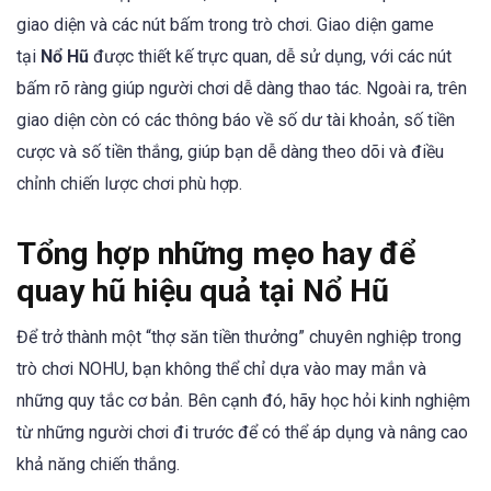
giao diện và các nút bấm trong trò chơi. Giao diện game
tại
Nổ Hũ
được thiết kế trực quan, dễ sử dụng, với các nút
bấm rõ ràng giúp người chơi dễ dàng thao tác. Ngoài ra, trên
giao diện còn có các thông báo về số dư tài khoản, số tiền
cược và số tiền thắng, giúp bạn dễ dàng theo dõi và điều
chỉnh chiến lược chơi phù hợp.
Tổng hợp những mẹo hay để
quay hũ hiệu quả tại Nổ Hũ
Để trở thành một “thợ săn tiền thưởng” chuyên nghiệp trong
trò chơi NOHU, bạn không thể chỉ dựa vào may mắn và
những quy tắc cơ bản. Bên cạnh đó, hãy học hỏi kinh nghiệm
từ những người chơi đi trước để có thể áp dụng và nâng cao
khả năng chiến thắng.