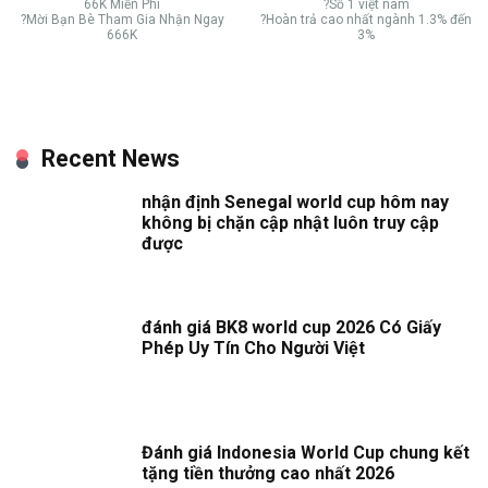
66K Miễn Phí
?Số 1 việt nam
?Mời Bạn Bè Tham Gia Nhận Ngay
?Hoàn trả cao nhất ngành 1.3% đến
666K
3%
Recent News
nhận định Senegal world cup hôm nay
không bị chặn cập nhật luôn truy cập
được
đánh giá BK8 world cup 2026 Có Giấy
Phép Uy Tín Cho Người Việt
Đánh giá Indonesia World Cup chung kết
tặng tiền thưởng cao nhất 2026