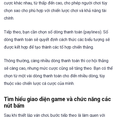
cược khác nhau, từ thấp đến cao, cho phép người chơi tùy
chọn sao cho phù hợp với chiến lược chơi và khả năng tài
chính.
Tiếp theo, bạn cần chọn số dòng thanh toán (paylines). Số
dòng thanh toán sẽ quyết định cách thức các biểu tượng sẽ
được kết hợp để tạo thành các tổ hợp chiến thắng.
Thông thường, càng nhiều dòng thanh toán thì cơ hội thắng
sẽ càng cao, nhưng mức cược cũng sẽ tăng theo. Bạn có thể
chọn từ một vài dòng thanh toán cho đến nhiều dòng, tùy
thuộc vào chiến lược cá cược của mình.
Tìm hiểu giao diện game và chức năng các
nút bấm
Sau khi thiết lập ván chơi, bước tiếp theo là làm quen với