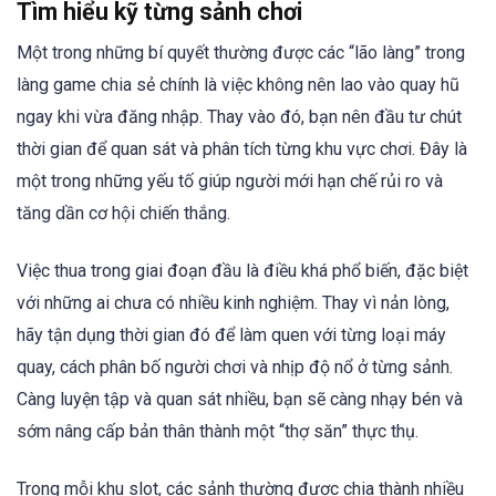
Tìm hiểu kỹ từng sảnh chơi
Một trong những bí quyết thường được các “lão làng” trong
làng game chia sẻ chính là việc không nên lao vào quay hũ
ngay khi vừa đăng nhập. Thay vào đó, bạn nên đầu tư chút
thời gian để quan sát và phân tích từng khu vực chơi. Đây là
một trong những yếu tố giúp người mới hạn chế rủi ro và
tăng dần cơ hội chiến thắng.
Việc thua trong giai đoạn đầu là điều khá phổ biến, đặc biệt
với những ai chưa có nhiều kinh nghiệm. Thay vì nản lòng,
hãy tận dụng thời gian đó để làm quen với từng loại máy
quay, cách phân bố người chơi và nhịp độ nổ ở từng sảnh.
Càng luyện tập và quan sát nhiều, bạn sẽ càng nhạy bén và
sớm nâng cấp bản thân thành một “thợ săn” thực thụ.
Trong mỗi khu slot, các sảnh thường được chia thành nhiều