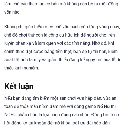
làm chủ các thao tác cơ bản mà không cần bỏ ra một đồng
vốn nào.
Không chỉ giúp hiểu rõ cơ chế vận hành của từng vòng quay,
chế độ chơi thử còn là công cụ hữu ích để người chơi rèn
luyện phản xạ và làm quen với các tính năng. Nhờ đó, khi
chính thức đặt cược bằng tiền thật, bạn sẽ tự tin hơn, kiểm
soát tốt hơn tâm lý và giảm thiểu đáng kể nguy cơ thua lỗ do
thiếu kinh nghiệm.
Kết luận
Nếu bạn đang tìm kiếm một sân chơi vừa hấp dẫn, vừa an
toàn để thỏa mãn niềm đam mê với dòng game
Nổ Hũ
thì
NOHU chắc chắn là lựa chọn đáng cân nhắc. Đừng bỏ lỡ cơ
hội đăng ký tài khoản để mở khóa loạt ưu đãi hấp dẫn.