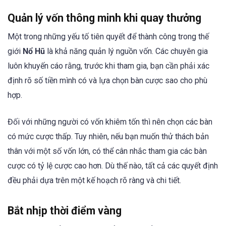
Quản lý vốn thông minh khi quay thưởng
Một trong những yếu tố tiên quyết để thành công trong thế
giới
Nổ Hũ
là khả năng quản lý nguồn vốn. Các chuyên gia
luôn khuyến cáo rằng, trước khi tham gia, bạn cần phải xác
định rõ số tiền mình có và lựa chọn bàn cược sao cho phù
hợp.
Đối với những người có vốn khiêm tốn thì nên chọn các bàn
có mức cược thấp. Tuy nhiên, nếu bạn muốn thử thách bản
thân với một số vốn lớn, có thể cân nhắc tham gia các bàn
cược có tỷ lệ cược cao hơn. Dù thế nào, tất cả các quyết định
đều phải dựa trên một kế hoạch rõ ràng và chi tiết.
Bắt nhịp thời điểm vàng