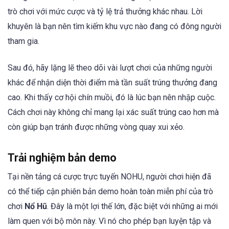
trò chơi với mức cược và tỷ lệ trả thưởng khác nhau. Lời
khuyên là bạn nên tìm kiếm khu vực nào đang có đông người
tham gia.
Sau đó, hãy lặng lẽ theo dõi vài lượt chơi của những người
khác để nhận diện thời điểm mà tần suất trúng thưởng đang
cao. Khi thấy cơ hội chín muồi, đó là lúc bạn nên nhập cuộc.
Cách chơi này không chỉ mang lại xác suất trúng cao hơn mà
còn giúp bạn tránh được những vòng quay xui xẻo.
Trải nghiệm bản demo
Tại nền tảng cá cược trực tuyến NOHU, người chơi hiện đã
có thể tiếp cận phiên bản demo hoàn toàn miễn phí của trò
chơi
Nổ Hũ
. Đây là một lợi thế lớn, đặc biệt với những ai mới
làm quen với bộ môn này. Vì nó cho phép bạn luyện tập và