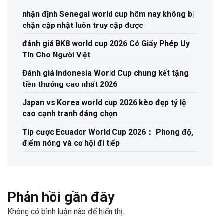
nhận định Senegal world cup hôm nay không bị
chặn cập nhật luôn truy cập được
đánh giá BK8 world cup 2026 Có Giấy Phép Uy
Tín Cho Người Việt
Đánh giá Indonesia World Cup chung kết tặng
tiền thưởng cao nhất 2026
Japan vs Korea world cup 2026 kèo đẹp tỷ lệ
cao cạnh tranh đáng chọn
Tip cược Ecuador World Cup 2026： Phong độ,
điểm nóng và cơ hội đi tiếp
Phản hồi gần đây
Không có bình luận nào để hiển thị.