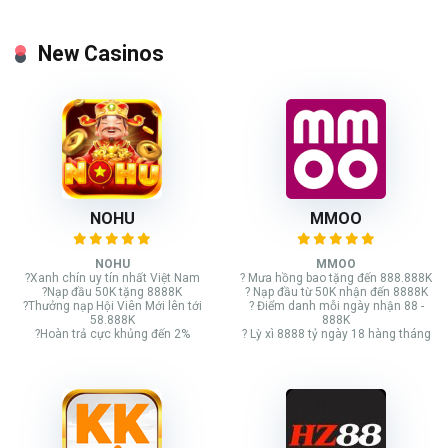
New Casinos
NOHU
MMOO
NOHU
MMOO
?Xanh chín uy tín nhất Việt Nam
? Mưa hồng bao tặng đến 888.888K
?Nạp đầu 50K tặng 8888K
? Nạp đầu từ 50K nhận đến 8888K
?Thưởng nạp Hội Viên Mới lên tới
? Điểm danh mỗi ngày nhận 88 -
58.888K
888K
?Hoàn trả cực khủng đến 2%
? Lỳ xì 8888 tỷ ngày 18 hàng tháng