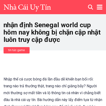
nhận định Senegal world cup
hôm nay không bị chặn cập nhật
luôn truy cập được
tin tức game
Nhập thế cá cược bóng đá lần đầu dễ khiến bạn bối rối:
trang nào trả thưởng thật, trang nào chỉ giăng bẫy? Người
mới thường sợ mất tiền và lộ thông tin cá nhân vì chẳng biết
đâu là nhà cái uy tín. Bài hướng dẫn này lấy điểm tựa từ nhận