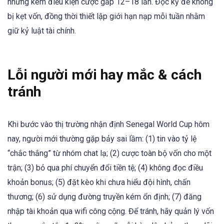
nhưng kèm điều kiện cược gấp 12–18 lần. Đọc kỹ để không
bị kẹt vốn, đồng thời thiết lập giới hạn nạp mỗi tuần nhằm
giữ kỷ luật tài chính.
Lỗi người mới hay mắc & cách
tránh
Khi bước vào thị trường nhận định Senegal World Cup hôm
nay, người mới thường gặp bảy sai lầm: (1) tin vào tỷ lệ
“chắc thắng” từ nhóm chat lạ; (2) cược toàn bộ vốn cho một
trận; (3) bỏ qua phí chuyển đổi tiền tệ; (4) không đọc điều
khoản bonus; (5) đặt kèo khi chưa hiểu đội hình, chấn
thương; (6) sử dụng đường truyền kém ổn định; (7) đăng
nhập tài khoản qua wifi công cộng. Để tránh, hãy quản lý vốn