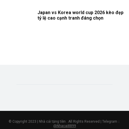
Japan vs Korea world cup 2026 kèo đẹp
tỷ lệ cao cạnh tranh đáng chọn
© Copyright 2023 | Nhà cái tặng tiền . All Rights Reserved | Telegram：
@Nhacai8899