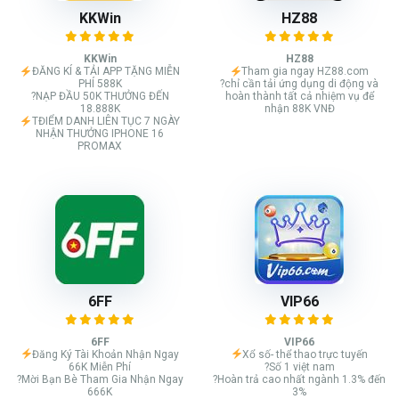
KKWin
HZ88
KKWin
HZ88
ĐĂNG KÍ & TẢI APP TẶNG MIỄN
Tham gia ngay HZ88.com
PHÍ 588K
?chỉ cần tải ứng dụng di động và
?NẠP ĐẦU 50K THƯỞNG ĐẾN
hoàn thành tất cả nhiệm vụ để
18.888K
nhận 88K VNĐ
TĐIỂM DANH LIÊN TỤC 7 NGÀY
NHẬN THƯỞNG IPHONE 16
PROMAX
6FF
VIP66
6FF
VIP66
Đăng Ký Tài Khoản Nhận Ngay
Xổ số- thể thao trực tuyến
66K Miễn Phí
?Số 1 việt nam
?Mời Bạn Bè Tham Gia Nhận Ngay
?Hoàn trả cao nhất ngành 1.3% đến
666K
3%