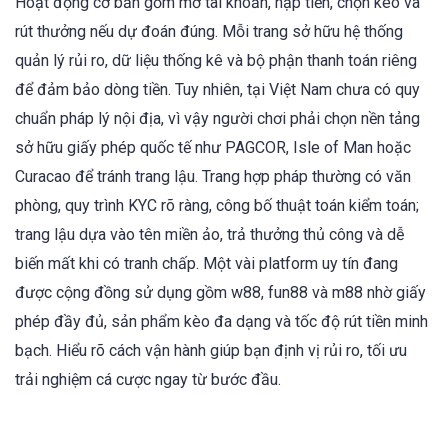
Hoạt động cơ bản gồm mở tài khoản, nạp tiền, chọn kèo và
rút thưởng nếu dự đoán đúng. Mỗi trang sở hữu hệ thống
quản lý rủi ro, dữ liệu thống kê và bộ phận thanh toán riêng
để đảm bảo dòng tiền. Tuy nhiên, tại Việt Nam chưa có quy
chuẩn pháp lý nội địa, vì vậy người chơi phải chọn nền tảng
sở hữu giấy phép quốc tế như PAGCOR, Isle of Man hoặc
Curacao để tránh trang lậu. Trang hợp pháp thường có văn
phòng, quy trình KYC rõ ràng, công bố thuật toán kiểm toán;
trang lậu dựa vào tên miền ảo, trả thưởng thủ công và dễ
biến mất khi có tranh chấp. Một vài platform uy tín đang
được cộng đồng sử dụng gồm w88, fun88 và m88 nhờ giấy
phép đầy đủ, sản phẩm kèo đa dạng và tốc độ rút tiền minh
bạch. Hiểu rõ cách vận hành giúp bạn định vị rủi ro, tối ưu
trải nghiệm cá cược ngay từ bước đầu.