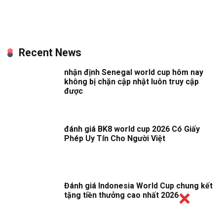
Recent News
nhận định Senegal world cup hôm nay
không bị chặn cập nhật luôn truy cập
được
đánh giá BK8 world cup 2026 Có Giấy
Phép Uy Tín Cho Người Việt
Đánh giá Indonesia World Cup chung kết
tặng tiền thưởng cao nhất 2026