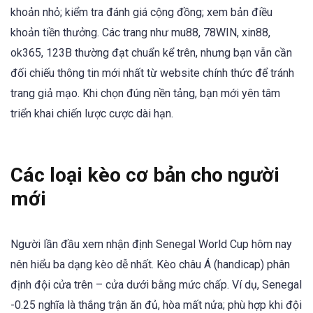
khoản nhỏ; kiểm tra đánh giá cộng đồng; xem bản điều
khoản tiền thưởng. Các trang như mu88, 78WIN, xin88,
ok365, 123B thường đạt chuẩn kể trên, nhưng bạn vẫn cần
đối chiếu thông tin mới nhất từ website chính thức để tránh
trang giả mạo. Khi chọn đúng nền tảng, bạn mới yên tâm
triển khai chiến lược cược dài hạn.
Các loại kèo cơ bản cho người
mới
Người lần đầu xem nhận định Senegal World Cup hôm nay
nên hiểu ba dạng kèo dễ nhất. Kèo châu Á (handicap) phân
định đội cửa trên – cửa dưới bằng mức chấp. Ví dụ, Senegal
-0.25 nghĩa là thắng trận ăn đủ, hòa mất nửa; phù hợp khi đội