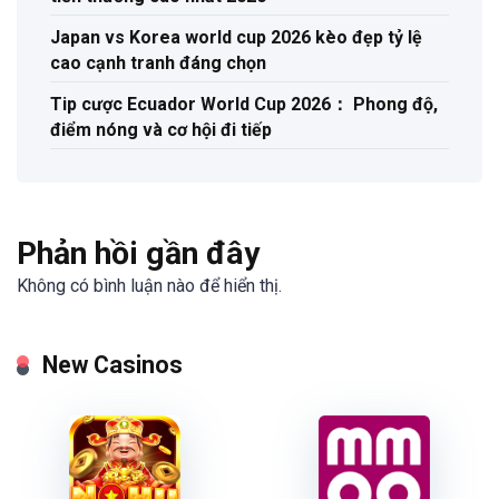
Japan vs Korea world cup 2026 kèo đẹp tỷ lệ
cao cạnh tranh đáng chọn
Tip cược Ecuador World Cup 2026： Phong độ,
điểm nóng và cơ hội đi tiếp
Phản hồi gần đây
Không có bình luận nào để hiển thị.
New Casinos