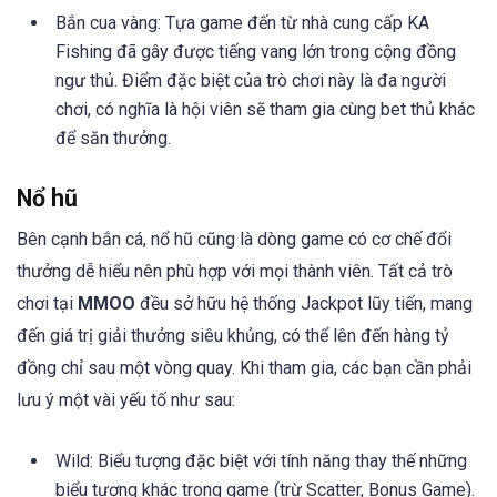
Bắn cua vàng: Tựa game đến từ nhà cung cấp KA
Fishing đã gây được tiếng vang lớn trong cộng đồng
ngư thủ. Điểm đặc biệt của trò chơi này là đa người
chơi, có nghĩa là hội viên sẽ tham gia cùng bet thủ khác
để săn thưởng.
Nổ hũ
Bên cạnh bắn cá, nổ hũ cũng là dòng game có cơ chế đổi
thưởng dễ hiểu nên phù hợp với mọi thành viên. Tất cả trò
chơi tại
MMOO
đều sở hữu hệ thống Jackpot lũy tiến, mang
đến giá trị giải thưởng siêu khủng, có thể lên đến hàng tỷ
đồng chỉ sau một vòng quay. Khi tham gia, các bạn cần phải
lưu ý một vài yếu tố như sau:
Wild: Biểu tượng đặc biệt với tính năng thay thế những
biểu tượng khác trong game (trừ Scatter, Bonus Game).