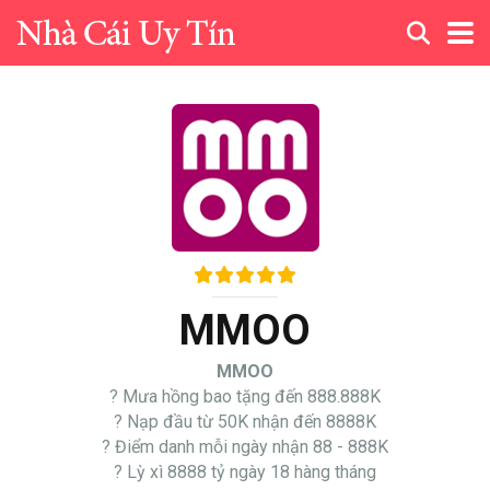
MMOO
MMOO
? Mưa hồng bao tặng đến 888.888K
? Nạp đầu từ 50K nhận đến 8888K
? Điểm danh mỗi ngày nhận 88 - 888K
? Lỳ xì 8888 tỷ ngày 18 hàng tháng