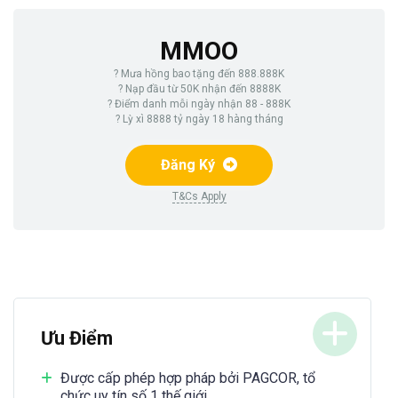
MMOO
? Mưa hồng bao tặng đến 888.888K
? Nạp đầu từ 50K nhận đến 8888K
? Điểm danh mỗi ngày nhận 88 - 888K
? Lỳ xì 8888 tỷ ngày 18 hàng tháng
Đăng Ký
T&Cs Apply
Ưu Điểm
Được cấp phép hợp pháp bởi PAGCOR, tổ
chức uy tín số 1 thế giới