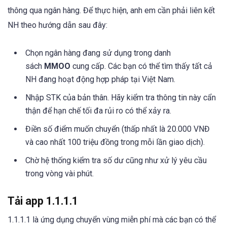
thông qua ngân hàng. Để thực hiện, anh em cần phải liên kết
NH theo hướng dẫn sau đây:
Chọn ngân hàng đang sử dụng trong danh
sách
MMOO
cung cấp. Các bạn có thể tìm thấy tất cả
NH đang hoạt động hợp pháp tại Việt Nam.
Nhập STK của bản thân. Hãy kiểm tra thông tin này cẩn
thận để hạn chế tối đa rủi ro có thể xảy ra.
Điền số điểm muốn chuyển (thấp nhất là 20.000 VNĐ
và cao nhất 100 triệu đồng trong mỗi lần giao dịch).
Chờ hệ thống kiểm tra số dư cũng như xử lý yêu cầu
trong vòng vài phút.
Tải app 1.1.1.1
1.1.1.1 là ứng dụng chuyển vùng miễn phí mà các bạn có thể