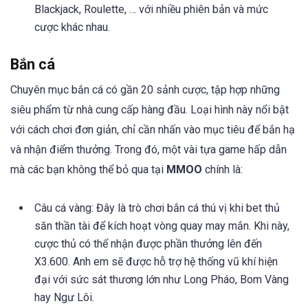
Blackjack, Roulette, … với nhiều phiên bản và mức
cược khác nhau.
Bắn cá
Chuyên mục bắn cá có gần 20 sảnh cược, tập hợp những
siêu phẩm từ nhà cung cấp hàng đầu. Loại hình này nổi bật
với cách chơi đơn giản, chỉ cần nhấn vào mục tiêu để bắn hạ
và nhận điểm thưởng. Trong đó, một vài tựa game hấp dẫn
mà các bạn không thể bỏ qua tại
MMOO
chính là:
Câu cá vàng: Đây là trò chơi bắn cá thú vị khi bet thủ
săn thần tài để kích hoạt vòng quay may mắn. Khi này,
cược thủ có thể nhận được phần thưởng lên đến
X3.600. Anh em sẽ được hỗ trợ hệ thống vũ khí hiện
đại với sức sát thương lớn như Long Pháo, Bom Vàng
hay Ngư Lôi.