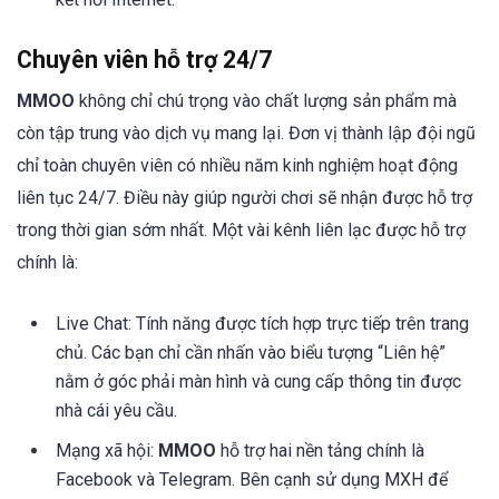
Chuyên viên hỗ trợ 24/7
MMOO
không chỉ chú trọng vào chất lượng sản phẩm mà
còn tập trung vào dịch vụ mang lại. Đơn vị thành lập đội ngũ
chỉ toàn chuyên viên có nhiều năm kinh nghiệm hoạt động
liên tục 24/7. Điều này giúp người chơi sẽ nhận được hỗ trợ
trong thời gian sớm nhất. Một vài kênh liên lạc được hỗ trợ
chính là:
Live Chat: Tính năng được tích hợp trực tiếp trên trang
chủ. Các bạn chỉ cần nhấn vào biểu tượng “Liên hệ”
nằm ở góc phải màn hình và cung cấp thông tin được
nhà cái yêu cầu.
Mạng xã hội:
MMOO
hỗ trợ hai nền tảng chính là
Facebook và Telegram. Bên cạnh sử dụng MXH để