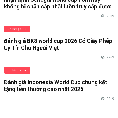
không bị chặn cập nhật luôn truy cập được
2639
tin tức game
đánh giá BK8 world cup 2026 Có Giấy Phép
Uy Tín Cho Người Việt
2263
tin tức game
Đánh giá Indonesia World Cup chung kết
tặng tiền thưởng cao nhất 2026
2319