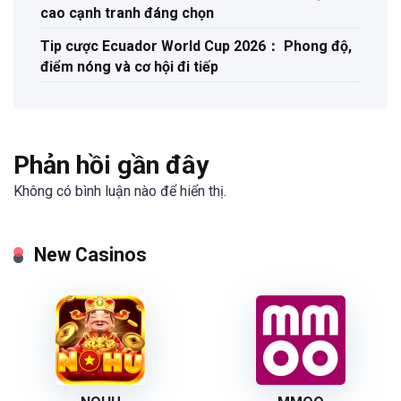
cao cạnh tranh đáng chọn
Tip cược Ecuador World Cup 2026： Phong độ,
điểm nóng và cơ hội đi tiếp
Phản hồi gần đây
Không có bình luận nào để hiển thị.
New Casinos