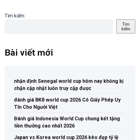
Tìm kiếm
Tìm
kiếm
Bài viết mới
nhận định Senegal world cup hôm nay không bị
chặn cập nhật luôn truy cập được
đánh giá BK8 world cup 2026 Có Giấy Phép Uy
Tín Cho Người Việt
Đánh giá Indonesia World Cup chung kết tặng
tiền thưởng cao nhất 2026
Japan vs Korea world cup 2026 kèo đẹp tỷ lệ