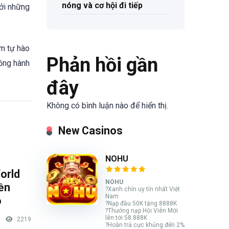
nóng và cơ hội đi tiếp
bởi những
ềm tự hào
Phản hồi gần
đồng hành
đây
Không có bình luận nào để hiển thị.
New Casinos
NOHU
orld
NOHU
iền
?Xanh chín uy tín nhất Việt
Nam
6
?Nạp đầu 50K tặng 8888K
?Thưởng nạp Hội Viên Mới
lên tới 58.888K
2219
?Hoàn trả cực khủng đến 2%