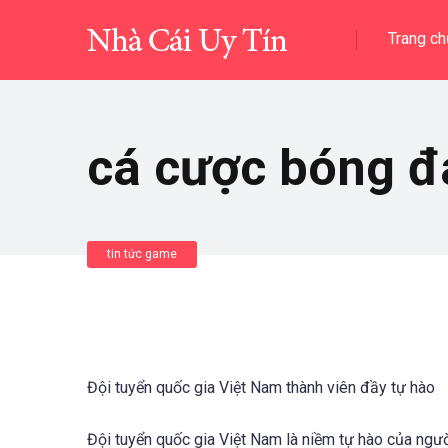
Trang ch
cá cược bóng đ
tin tức game
Đội tuyển quốc gia Việt Nam thành viên đầy tự hào
Đội tuyển quốc gia Việt Nam là niềm tự hào của ngườ