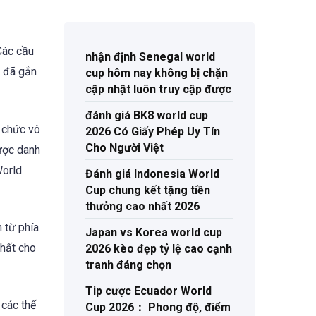
Các cầu
nhận định Senegal world
ọ đã gắn
cup hôm nay không bị chặn
cập nhật luôn truy cập được
đánh giá BK8 world cup
h chức vô
2026 Có Giấy Phép Uy Tín
Cho Người Việt
được danh
World
Đánh giá Indonesia World
Cup chung kết tặng tiền
thưởng cao nhất 2026
 từ phía
Japan vs Korea world cup
nhất cho
2026 kèo đẹp tỷ lệ cao cạnh
tranh đáng chọn
Tip cược Ecuador World
 các thế
Cup 2026： Phong độ, điểm