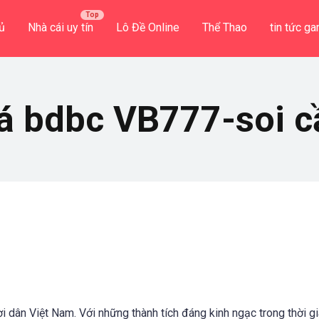
ủ
Nhà cái uy tín
Lô Đề Online
Thể Thao
tin tức g
á bdbc VB777-soi c
i dân Việt Nam. Với những thành tích đáng kinh ngạc trong thời g