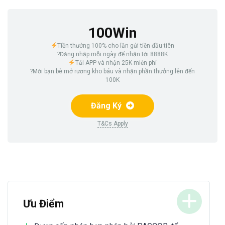
100Win
Tiền thưởng 100% cho lần gửi tiền đầu tiên
?Đăng nhập mỗi ngày để nhận tới 8888K
Tải APP và nhận 25K miễn phí
?Mời bạn bè mở rương kho báu và nhận phần thưởng lên đến
100K
Đăng Ký
T&Cs Apply
Ưu Điểm