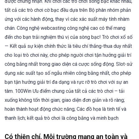
được chứng nhận. Khi chơi các trò chơi sòng bạc khác nhau,
tất cả các trò chơi cờ bạc đều dựa trên Bộ phân nhóm phản
ứng với các hành động, thay vì các xác suất máy tính nhàm
chán. Công nghệ webcasting công nghệ cao có thể mang
đến cho bạn trải nghiệm thú vị của sòng bạc! Trò chơi xổ số
— Kết quả sự kiện chính thức là tiêu chí thắng-thua duy nhất
cho loại trò chơi này, cho phép người chơi tận hưởng giải trí
công bằng nhất trong giao diện cá cược sống động. Slot-sử
dụng xác suất tạo số ngẫu nhiên công bằng nhất, cho phép
bạn tận hưởng giải trí đa dạng và rực rỡ trò chơi với sự an
tâm. 100Win Ưu điểm chung của tất cả các trò chơi – tải
xuống không tốn thời gian; giao diện đơn giản và rõ ràng;
hoàn thành hoạt động chức năng; Các đồ họa là tinh tế và
thanh lịch; kết quả trò chơi là công bằng và minh bạch
Có thiện chí. Môi trường mạng an toàn và