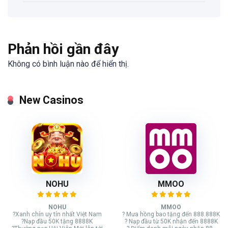
Phản hồi gần đây
Không có bình luận nào để hiển thị.
New Casinos
NOHU
MMOO
NOHU
MMOO
?Xanh chín uy tín nhất Việt Nam
? Mưa hồng bao tặng đến 888.888K
?Nạp đầu 50K tặng 8888K
? Nạp đầu từ 50K nhận đến 8888K