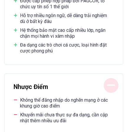
Được cấp phép hợp pháp bởi PAGCOR, tổ
chức uy tín số 1 thế giới
Hỗ trợ nhiều ngôn ngữ, dễ dàng trải nghiệm
dù ở bất kỳ đâu
Hệ thống bảo mật cao cấp nhiều lớp, ngăn
chặn mọi hành vi xâm nhập
Đa dạng các trò chơi cá cược, loại hình đặt
cược phong phú
Nhược Điểm
Không thể đăng nhập do nghẽn mạng ở các
khung giờ cao điểm
Khuyến mãi chưa thực sự đa dạng, cần cập
nhật thêm nhiều ưu đãi