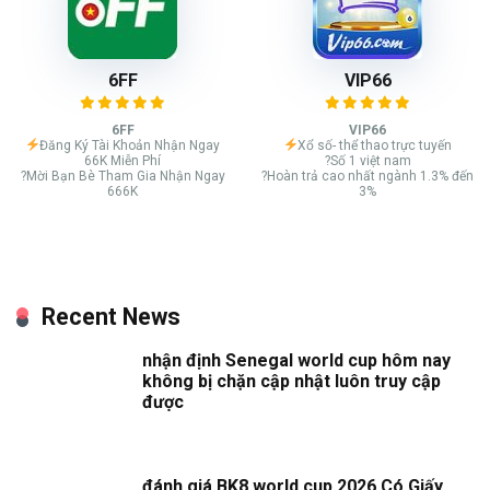
6FF
VIP66
6FF
VIP66
Đăng Ký Tài Khoản Nhận Ngay
Xổ số- thể thao trực tuyến
66K Miễn Phí
?Số 1 việt nam
?Mời Bạn Bè Tham Gia Nhận Ngay
?Hoàn trả cao nhất ngành 1.3% đến
666K
3%
Recent News
nhận định Senegal world cup hôm nay
không bị chặn cập nhật luôn truy cập
được
đánh giá BK8 world cup 2026 Có Giấy