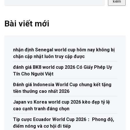
kiếm
Bài viết mới
nhận định Senegal world cup hôm nay không bị
chặn cập nhật luôn truy cập được
đánh giá BK8 world cup 2026 Có Giấy Phép Uy
Tín Cho Người Việt
Đánh giá Indonesia World Cup chung kết tặng
tiền thưởng cao nhất 2026
Japan vs Korea world cup 2026 kèo đẹp tỷ lệ
cao cạnh tranh đáng chọn
Tip cược Ecuador World Cup 2026： Phong độ,
điểm nóng và cơ hội đi tiếp