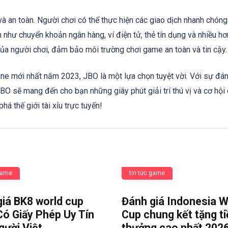
à an toàn. Người chơi có thể thực hiện các giao dịch nhanh chóng
như chuyển khoản ngân hàng, ví điện tử, thẻ tín dụng và nhiều hơ
của người chơi, đảm bảo môi trường chơi game an toàn và tin cậy.
ine mới nhất năm 2023, JBO là một lựa chọn tuyệt vời. Với sự đán
JBO sẽ mang đến cho bạn những giây phút giải trí thú vị và cơ hội 
 thế giới tài xỉu trực tuyến!
 game
tin tức game
giá BK8 world cup
Đánh giá Indonesia W
Có Giấy Phép Uy Tín
Cup chung kết tặng t
gười Việt
thưởng cao nhất 202