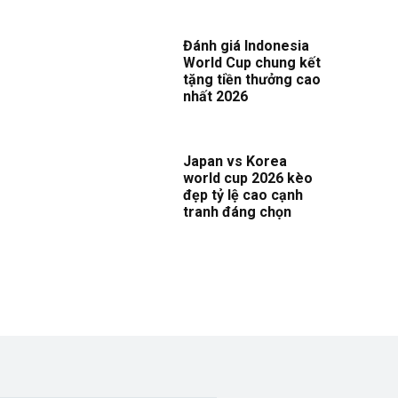
Đánh giá Indonesia
World Cup chung kết
tặng tiền thưởng cao
nhất 2026
Japan vs Korea
world cup 2026 kèo
đẹp tỷ lệ cao cạnh
tranh đáng chọn