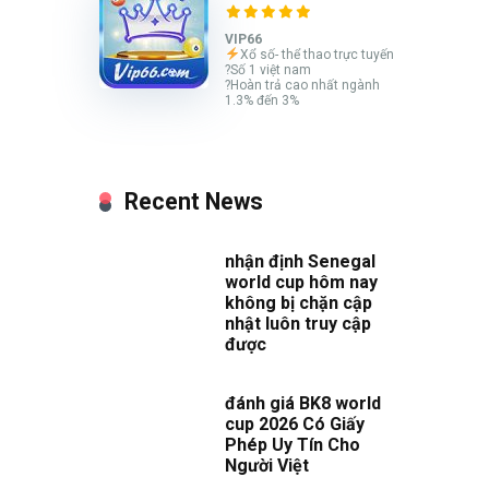
VIP66
Xổ số- thể thao trực tuyến
?Số 1 việt nam
?Hoàn trả cao nhất ngành
1.3% đến 3%
Recent News
nhận định Senegal
world cup hôm nay
không bị chặn cập
nhật luôn truy cập
được
đánh giá BK8 world
cup 2026 Có Giấy
Phép Uy Tín Cho
Người Việt