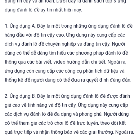
đáng tin cậy và an toàn. Dưới đây là danh sách top 3 ứng
dụng đánh lô đề uy tín nhất hiện nay.
1. Ứng dụng A: Đây là một trong những ứng dụng đánh lô đề
hàng đầu với độ tin cậy cao. Ứng dụng này cung cấp các
dịch vụ đánh lô đề chuyên nghiệp và đáng tin cậy. Người
dùng có thể dễ dàng tìm hiểu các phương pháp đánh lô đề
thông qua các bài viết, video hướng dẫn chi tiết. Ngoài ra,
ứng dụng còn cung cấp các công cụ phân tích dữ liệu và
thống kê để người dùng có thể đưa ra quyết định đúng đắn.
2. Ứng dụng B: Đây là một ứng dụng đánh lô đề được đánh
giá cao về tính năng và độ tin cậy. Ứng dụng này cung cấp
các dịch vụ đánh lô đề đa dạng và phong phú. Người dùng
có thể tham gia các trò chơi lô đề trực tuyến, theo dõi kết
quả trực tiếp và nhận thông báo về các giải thưởng. Ngoài ra,