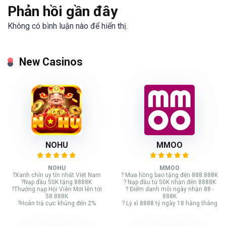
Phản hồi gần đây
Không có bình luận nào để hiển thị.
New Casinos
NOHU
MMOO
NOHU
MMOO
?Xanh chín uy tín nhất Việt Nam
? Mưa hồng bao tặng đến 888.888K
?Nạp đầu 50K tặng 8888K
? Nạp đầu từ 50K nhận đến 8888K
?Thưởng nạp Hội Viên Mới lên tới
? Điểm danh mỗi ngày nhận 88 -
58.888K
888K
?Hoàn trả cực khủng đến 2%
? Lỳ xì 8888 tỷ ngày 18 hàng tháng