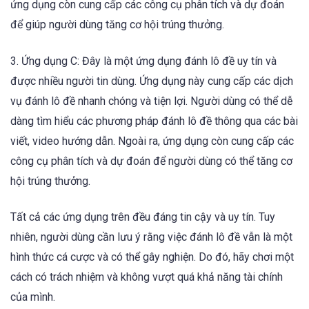
ứng dụng còn cung cấp các công cụ phân tích và dự đoán
để giúp người dùng tăng cơ hội trúng thưởng.
3. Ứng dụng C: Đây là một ứng dụng đánh lô đề uy tín và
được nhiều người tin dùng. Ứng dụng này cung cấp các dịch
vụ đánh lô đề nhanh chóng và tiện lợi. Người dùng có thể dễ
dàng tìm hiểu các phương pháp đánh lô đề thông qua các bài
viết, video hướng dẫn. Ngoài ra, ứng dụng còn cung cấp các
công cụ phân tích và dự đoán để người dùng có thể tăng cơ
hội trúng thưởng.
Tất cả các ứng dụng trên đều đáng tin cậy và uy tín. Tuy
nhiên, người dùng cần lưu ý rằng việc đánh lô đề vẫn là một
hình thức cá cược và có thể gây nghiện. Do đó, hãy chơi một
cách có trách nhiệm và không vượt quá khả năng tài chính
của mình.