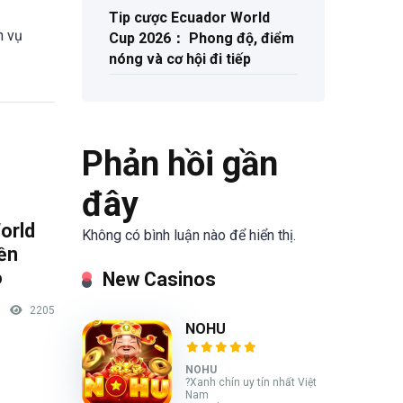
Tip cược Ecuador World
h vụ
Cup 2026： Phong độ, điểm
nóng và cơ hội đi tiếp
Phản hồi gần
đây
orld
Không có bình luận nào để hiển thị.
iền
6
New Casinos
2205
NOHU
NOHU
?Xanh chín uy tín nhất Việt
Nam