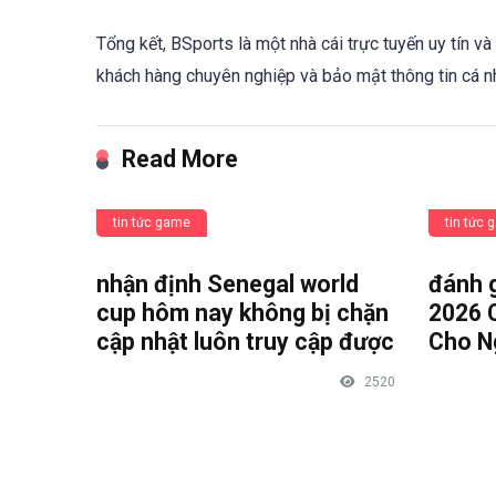
Tổng kết, BSports là một nhà cái trực tuyến uy tín và
khách hàng chuyên nghiệp và bảo mật thông tin cá n
Read More
tin tức game
tin tức
nhận định Senegal world
đánh 
cup hôm nay không bị chặn
2026 
cập nhật luôn truy cập được
Cho N
2520