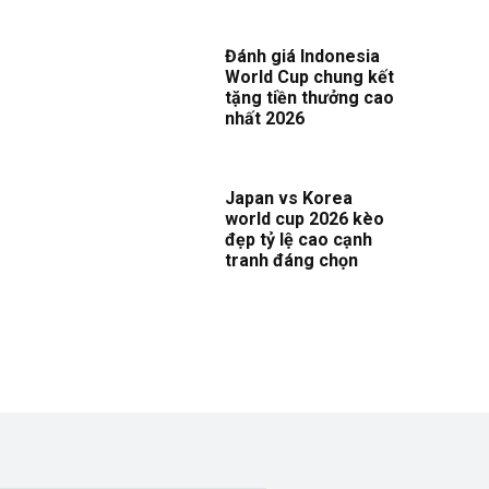
Đánh giá Indonesia
World Cup chung kết
tặng tiền thưởng cao
nhất 2026
Japan vs Korea
world cup 2026 kèo
đẹp tỷ lệ cao cạnh
tranh đáng chọn