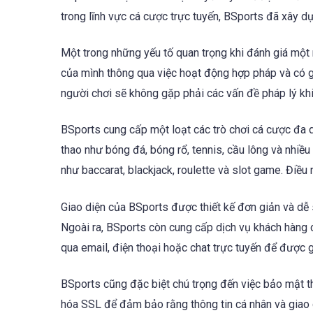
trong lĩnh vực cá cược trực tuyến, BSports đã xây d
Một trong những yếu tố quan trọng khi đánh giá một 
của mình thông qua việc hoạt động hợp pháp và có 
người chơi sẽ không gặp phải các vấn đề pháp lý khi
BSports cung cấp một loạt các trò chơi cá cược đa 
thao như bóng đá, bóng rổ, tennis, cầu lông và nhiều
như baccarat, blackjack, roulette và slot game. Điều 
Giao diện của BSports được thiết kế đơn giản và dễ 
Ngoài ra, BSports còn cung cấp dịch vụ khách hàng c
qua email, điện thoại hoặc chat trực tuyến để được 
BSports cũng đặc biệt chú trọng đến việc bảo mật t
hóa SSL để đảm bảo rằng thông tin cá nhân và giao 