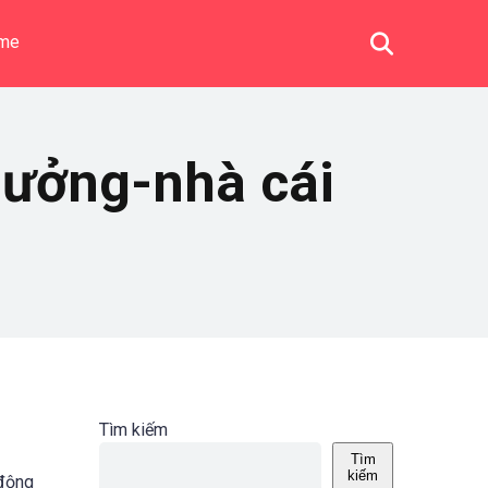
ame
hưởng-nhà cái
Tìm kiếm
Tìm
kiếm
 động