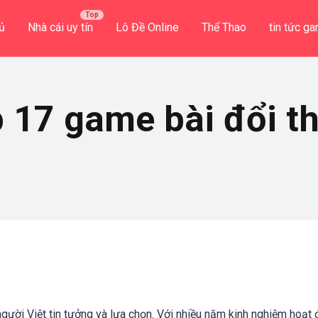
ủ
Nhà cái uy tín
Lô Đề Online
Thể Thao
tin tức g
p 17 game bài đổi t
người Việt tin tưởng và lựa chọn. Với nhiều năm kinh nghiệm hoạt