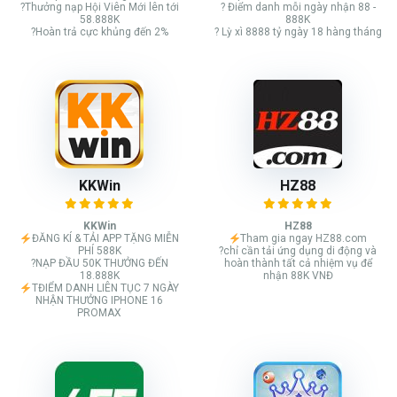
?Thưởng nạp Hội Viên Mới lên tới
? Điểm danh mỗi ngày nhận 88 -
58.888K
888K
?Hoàn trả cực khủng đến 2%
? Lỳ xì 8888 tỷ ngày 18 hàng tháng
KKWin
HZ88
KKWin
HZ88
ĐĂNG KÍ & TẢI APP TẶNG MIỄN
Tham gia ngay HZ88.com
PHÍ 588K
?chỉ cần tải ứng dụng di động và
?NẠP ĐẦU 50K THƯỞNG ĐẾN
hoàn thành tất cả nhiệm vụ để
18.888K
nhận 88K VNĐ
TĐIỂM DANH LIÊN TỤC 7 NGÀY
NHẬN THƯỞNG IPHONE 16
PROMAX