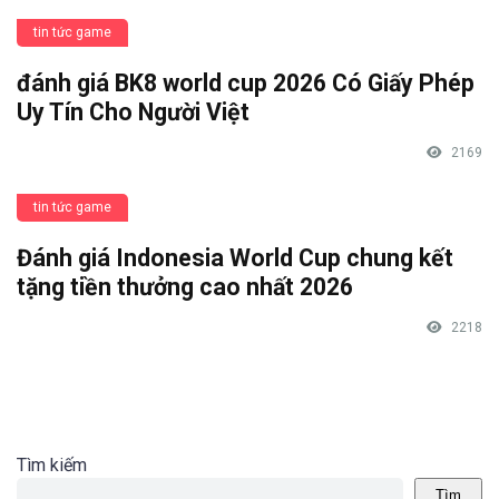
tin tức game
đánh giá BK8 world cup 2026 Có Giấy Phép
Uy Tín Cho Người Việt
2169
tin tức game
Đánh giá Indonesia World Cup chung kết
tặng tiền thưởng cao nhất 2026
2218
Tìm kiếm
Tìm