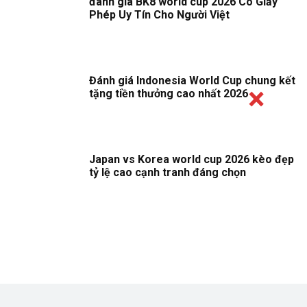
đánh giá BK8 world cup 2026 Có Giấy
Phép Uy Tín Cho Người Việt
Đánh giá Indonesia World Cup chung kết
tặng tiền thưởng cao nhất 2026
Japan vs Korea world cup 2026 kèo đẹp
tỷ lệ cao cạnh tranh đáng chọn