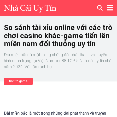
So sánh tài xỉu online với các trò
chơi casino khác-game tiến lên
miền nam đổi thưởng uy tín
Đài miền bắc là một trong những đài phát thanh và truyền
hình quan trọng tại Việt Namone88 TOP 5 Nhà cái uy tín nhất
năm 2024. Với tầm ảnh hư
tin tức game
Đài miền bắc là một trong những đài phát thanh và truyền