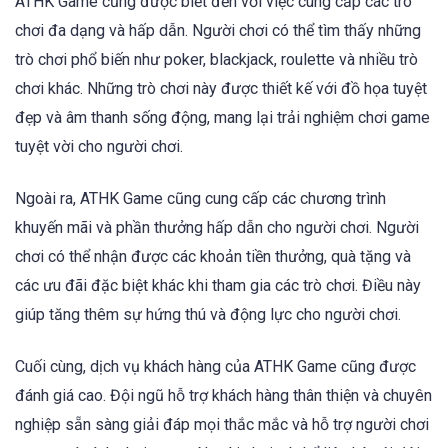
ATHK Game cũng được biết đến với việc cung cấp các trò
chơi đa dạng và hấp dẫn. Người chơi có thể tìm thấy những
trò chơi phổ biến như poker, blackjack, roulette và nhiều trò
chơi khác. Những trò chơi này được thiết kế với đồ họa tuyệt
đẹp và âm thanh sống động, mang lại trải nghiệm chơi game
tuyệt vời cho người chơi.
Ngoài ra, ATHK Game cũng cung cấp các chương trình
khuyến mãi và phần thưởng hấp dẫn cho người chơi. Người
chơi có thể nhận được các khoản tiền thưởng, quà tặng và
các ưu đãi đặc biệt khác khi tham gia các trò chơi. Điều này
giúp tăng thêm sự hứng thú và động lực cho người chơi.
Cuối cùng, dịch vụ khách hàng của ATHK Game cũng được
đánh giá cao. Đội ngũ hỗ trợ khách hàng thân thiện và chuyên
nghiệp sẵn sàng giải đáp mọi thắc mắc và hỗ trợ người chơi