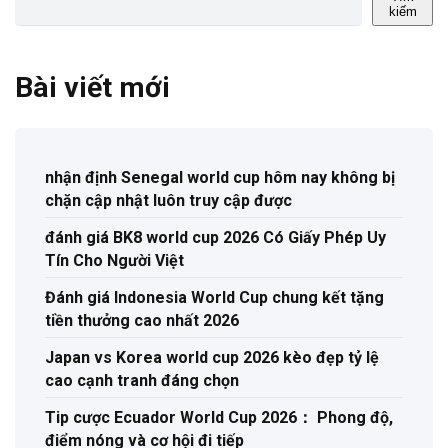
kiếm
Bài viết mới
nhận định Senegal world cup hôm nay không bị
chặn cập nhật luôn truy cập được
đánh giá BK8 world cup 2026 Có Giấy Phép Uy
Tín Cho Người Việt
Đánh giá Indonesia World Cup chung kết tặng
tiền thưởng cao nhất 2026
Japan vs Korea world cup 2026 kèo đẹp tỷ lệ
cao cạnh tranh đáng chọn
Tip cược Ecuador World Cup 2026： Phong độ,
điểm nóng và cơ hội đi tiếp