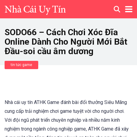
SODO66 – Cách Chơi Xóc Đĩa
Online Dành Cho Người Mới Bắt
Đầu-soi cầu âm dương
tin tức game
Nhà cái uy tín ATHK Game đánh bài đổi thưởng Siêu Mãng
cung cấp trải nghiệm chơi game tuyệt vời cho người chơi.
Với đội ngũ phát triển chuyên nghiệp và nhiều năm kinh
nghiệm trong ngành công nghiệp game, ATHK Game đã xây