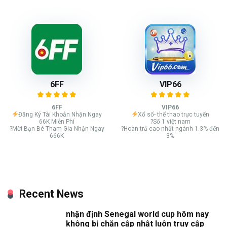
6FF
VIP66
6FF
VIP66
Đăng Ký Tài Khoản Nhận Ngay
Xổ số- thể thao trực tuyến
66K Miễn Phí
?Số 1 việt nam
?Mời Bạn Bè Tham Gia Nhận Ngay
?Hoàn trả cao nhất ngành 1.3% đến
666K
3%
Recent News
nhận định Senegal world cup hôm nay
không bị chặn cập nhật luôn truy cập