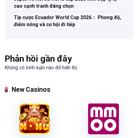
cao cạnh tranh đáng chọn
Tip cược Ecuador World Cup 2026： Phong độ,
điểm nóng và cơ hội đi tiếp
Phản hồi gần đây
Không có bình luận nào để hiển thị.
New Casinos