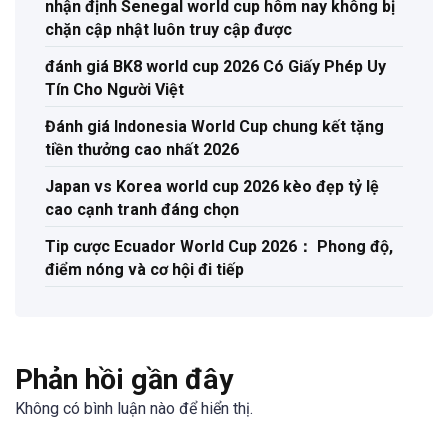
nhận định Senegal world cup hôm nay không bị
chặn cập nhật luôn truy cập được
đánh giá BK8 world cup 2026 Có Giấy Phép Uy
Tín Cho Người Việt
Đánh giá Indonesia World Cup chung kết tặng
tiền thưởng cao nhất 2026
Japan vs Korea world cup 2026 kèo đẹp tỷ lệ
cao cạnh tranh đáng chọn
Tip cược Ecuador World Cup 2026： Phong độ,
điểm nóng và cơ hội đi tiếp
Phản hồi gần đây
Không có bình luận nào để hiển thị.