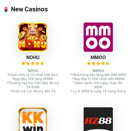
New Casinos
NOHU
MMOO
NOHU
MMOO
?Xanh chín uy tín nhất Việt Nam
? Mưa hồng bao tặng đến 888.888K
?Nạp đầu 50K tặng 8888K
? Nạp đầu từ 50K nhận đến 8888K
?Thưởng nạp Hội Viên Mới lên tới
? Điểm danh mỗi ngày nhận 88 -
58.888K
888K
?Hoàn trả cực khủng đến 2%
? Lỳ xì 8888 tỷ ngày 18 hàng tháng