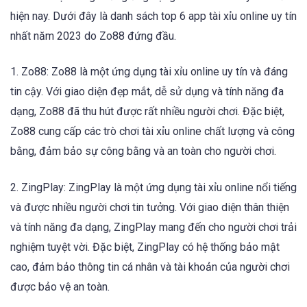
hiện nay. Dưới đây là danh sách top 6 app tài xỉu online uy tín
nhất năm 2023 do Zo88 đứng đầu.
1. Zo88: Zo88 là một ứng dụng tài xỉu online uy tín và đáng
tin cậy. Với giao diện đẹp mắt, dễ sử dụng và tính năng đa
dạng, Zo88 đã thu hút được rất nhiều người chơi. Đặc biệt,
Zo88 cung cấp các trò chơi tài xỉu online chất lượng và công
bằng, đảm bảo sự công bằng và an toàn cho người chơi.
2. ZingPlay: ZingPlay là một ứng dụng tài xỉu online nổi tiếng
và được nhiều người chơi tin tưởng. Với giao diện thân thiện
và tính năng đa dạng, ZingPlay mang đến cho người chơi trải
nghiệm tuyệt vời. Đặc biệt, ZingPlay có hệ thống bảo mật
cao, đảm bảo thông tin cá nhân và tài khoản của người chơi
được bảo vệ an toàn.