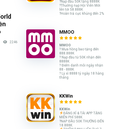
?Nạp đầu 50K tặng 8888K
?Thưởng nạp Hội Viên Mới
lên tới 58.888K
?Hoàn trả cực khủng đến 2%
orld
iền
6
MMOO
2246
MMOO
? Mưa hồng bao tặng đến
888.888K
? Nạp đầu từ 50K nhận đến
8888K
? Điểm danh mỗi ngày nhận
88 - 888K
? Lỳ xì 8888 tỷ ngày 18 hàng
tháng
KKWin
KKWin
ĐĂNG KÍ & TẢI APP TẶNG
MIỄN PHÍ 588K
?NẠP ĐẦU 50K THƯỞNG ĐẾN
18.888K