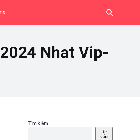
ame
t 2024 Nhat Vip-
Tìm kiếm
Tìm
kiếm