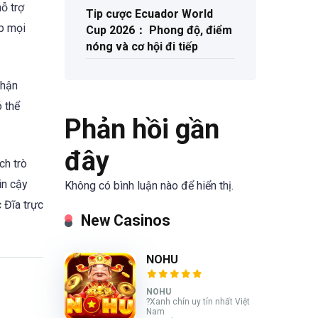
hỗ trợ
Tip cược Ecuador World
áp mọi
Cup 2026： Phong độ, điểm
nóng và cơ hội đi tiếp
nhận
ó thể
Phản hồi gần
đây
ch trò
in cậy
Không có bình luận nào để hiển thị.
 Đĩa trực
New Casinos
NOHU
NOHU
?Xanh chín uy tín nhất Việt
Nam