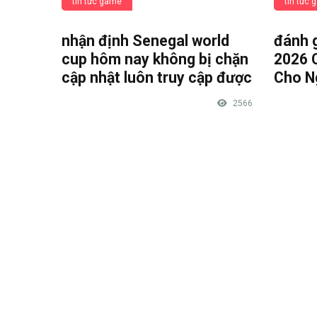
tin tức game
tin tức
nhận định Senegal world
đánh 
cup hôm nay không bị chặn
2026 
cập nhật luôn truy cập được
Cho N
2566