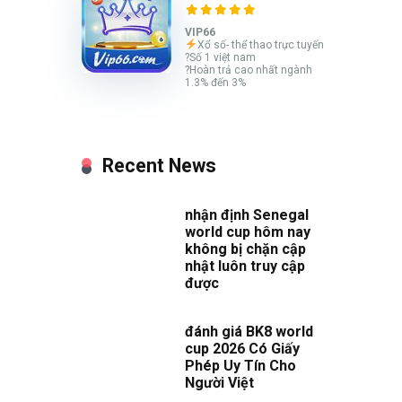
VIP66
Xổ số- thể thao trực tuyến
?Số 1 việt nam
?Hoàn trả cao nhất ngành
1.3% đến 3%
Recent News
nhận định Senegal
world cup hôm nay
không bị chặn cập
nhật luôn truy cập
được
đánh giá BK8 world
cup 2026 Có Giấy
Phép Uy Tín Cho
Người Việt