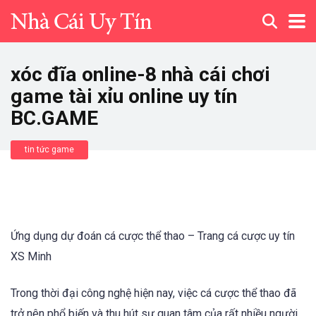
xóc đĩa online-8 nhà cái chơi
game tài xỉu online uy tín
BC.GAME
tin tức game
Ứng dụng dự đoán cá cược thể thao – Trang cá cược uy tín
XS Minh
Trong thời đại công nghệ hiện nay, việc cá cược thể thao đã
trở nên phổ biến và thu hút sự quan tâm của rất nhiều người.