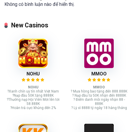
Không có bình luận nào để hiển thị.
New Casinos
NOHU
MMOO
NOHU
MMOO
?Xanh chín uy tín nhất Việt Nam
? Mưa hồng bao tặng đến 888.888K
?Nạp đầu 50K tặng 8888K
? Nạp đầu từ 50K nhận đến 8888K
?Thưởng nạp Hội Viên Mới lên tới
? Điểm danh mỗi ngày nhận 88 -
58.888K
888K
?Hoàn trả cực khủng đến 2%
? Lỳ xì 8888 tỷ ngày 18 hàng tháng