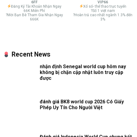
6FF
VIP66
Đăng Ký Tài Khoản Nhận Ngay
Xổ số- thể thao trực tuyến
66K Miễn Phí
?Số 1 việt nam
?Mời Bạn Bè Tham Gia Nhận Ngay
?Hoàn trả cao nhất ngành 1.3% đến
666K
3%
Recent News
nhận định Senegal world cup hôm nay
không bị chặn cập nhật luôn truy cập
được
đánh giá BK8 world cup 2026 Có Giấy
Phép Uy Tín Cho Người Việt
Đánh giá Indonesia World Cup chung kết