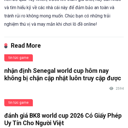
và tìm hiểu kỹ về các nhà cái này để đảm bảo an toàn và
tránh rủi ro không mong muốn. Chúc bạn có những trải
nghiệm thú vị và may mắn khi chơi lô đề online!
Read More
tin tức game
nhận định Senegal world cup hôm nay
không bị chặn cập nhật luôn truy cập được
2594
tin tức game
đánh giá BK8 world cup 2026 Có Giấy Phép
Uy Tín Cho Người Việt