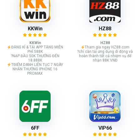
KKWin
HZ88
KKWin
HZ88
ĐĂNG KÍ & TẢI APP TẶNG MIỄN
Tham gia ngay HZ88.com
PHÍ 588K
?chỉ cần tải ứng dụng di động và
?NẠP ĐẦU 50K THƯỞNG ĐẾN
hoàn thành tất cả nhiệm vụ để
18.888K
nhận 88K VNĐ
TĐIỂM DANH LIÊN TỤC 7 NGÀY
NHẬN THƯỞNG IPHONE 16
PROMAX
6FF
VIP66