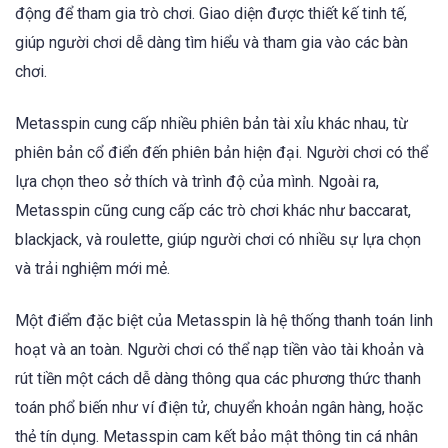
động để tham gia trò chơi. Giao diện được thiết kế tinh tế,
giúp người chơi dễ dàng tìm hiểu và tham gia vào các bàn
chơi.
Metasspin cung cấp nhiều phiên bản tài xỉu khác nhau, từ
phiên bản cổ điển đến phiên bản hiện đại. Người chơi có thể
lựa chọn theo sở thích và trình độ của mình. Ngoài ra,
Metasspin cũng cung cấp các trò chơi khác như baccarat,
blackjack, và roulette, giúp người chơi có nhiều sự lựa chọn
và trải nghiệm mới mẻ.
Một điểm đặc biệt của Metasspin là hệ thống thanh toán linh
hoạt và an toàn. Người chơi có thể nạp tiền vào tài khoản và
rút tiền một cách dễ dàng thông qua các phương thức thanh
toán phổ biến như ví điện tử, chuyển khoản ngân hàng, hoặc
thẻ tín dụng. Metasspin cam kết bảo mật thông tin cá nhân