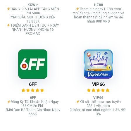
KKWin
HZ88
ĐĂNG KÍ & TẢI APP TẶNG MIỄN
Tham gia ngay HZ88.com
PHÍ 588K
?chỉ cần tải ứng dụng di động và
?NẠP ĐẦU 50K THƯỞNG ĐẾN
hoàn thành tất cả nhiệm vụ để
18.888K
nhận 88K VNĐ
TĐIỂM DANH LIÊN TỤC 7 NGÀY
NHẬN THƯỞNG IPHONE 16
PROMAX
6FF
VIP66
6FF
VIP66
Đăng Ký Tài Khoản Nhận Ngay
Xổ số- thể thao trực tuyến
66K Miễn Phí
?Số 1 việt nam
?Mời Bạn Bè Tham Gia Nhận Ngay
?Hoàn trả cao nhất ngành 1.3% đến
666K
3%