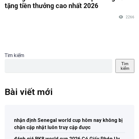
tặng tiền thưởng cao nhất 2026
2266
Tìm kiếm
Tìm
kiếm
Bài viết mới
nhận định Senegal world cup hôm nay không bị
chặn cập nhật luôn truy cập được
đánh giá BK8 world cup 2026 Có Giấy Phép Uy